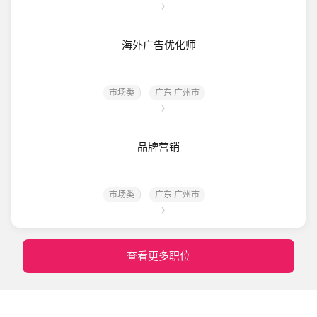
海外广告优化师
市场类
广东·广州市
品牌营销
市场类
广东·广州市
查看更多职位