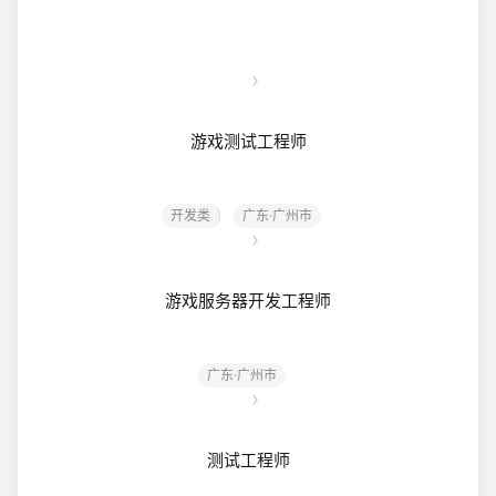
游戏测试工程师
开发类
广东·广州市
游戏服务器开发工程师
广东·广州市
测试工程师