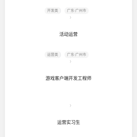
开发类
广东·广州市
活动运营
运营类
广东·广州市
游戏客户端开发工程师
运营实习生