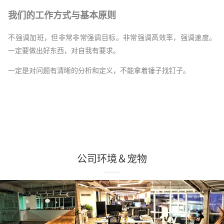
我们的工作方式与基本原则
﻿不强调加班，但非常非常强调目标。非常强调高效率，强调速度。
一定要做出好东西，对自我有要求。
一定是对问题有清晰的分析和定义，不能拿着锤子找钉子。 
公司环境＆宠物