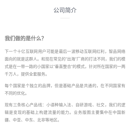
公司简介
我们做的是什么？
下一个十亿互联网用户可能是最后一波移动互联网红利，智品网络
面向的就是这群人。和现在常见的“出海”厂商的打法不同，我们的模
式是在一带一路的小国家以“垂直整合”的模式，针对所在国家的一两
千万人，提供全套服务。
每个国家是个独立的品牌，但是基础产品是共通的，在不同国家有
不同的优化。
现有三条核心产品线：小语种输入法、自研游戏、社交，我们的逻
辑是变现的基础上构建流量的能力。业务版图主要集中在中国新
疆、中亚、中东、北非等地区。