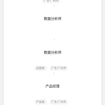
广东·广州市
数据分析师
数据分析师
运营类
广东·广州市
产品经理
产品类
广东·广州市