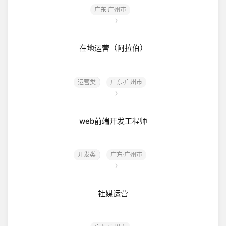
广东·广州市
在地运营（阿拉伯）
运营类
广东·广州市
web前端开发工程师
开发类
广东·广州市
社媒运营